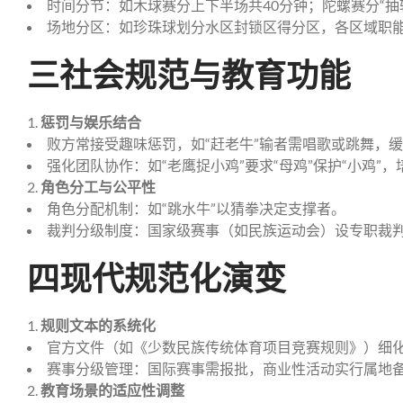
时间分节：如木球赛分上下半场共40分钟；陀螺赛分“抽转
场地分区：如珍珠球划分水区封锁区得分区，各区域职
三社会规范与教育功能
1.
惩罚与娱乐结合
败方常接受趣味惩罚，如“赶老牛”输者需唱歌或跳舞，
强化团队协作：如“老鹰捉小鸡”要求“母鸡”保护“小鸡”
2.
角色分工与公平性
角色分配机制：如“跳水牛”以猜拳决定支撑者。
裁判分级制度：国家级赛事（如民族运动会）设专职裁
四现代规范化演变
1.
规则文本的系统化
官方文件（如《少数民族传统体育项目竞赛规则》）细
赛事分级管理：国际赛事需报批，商业性活动实行属地
2.
教育场景的适应性调整