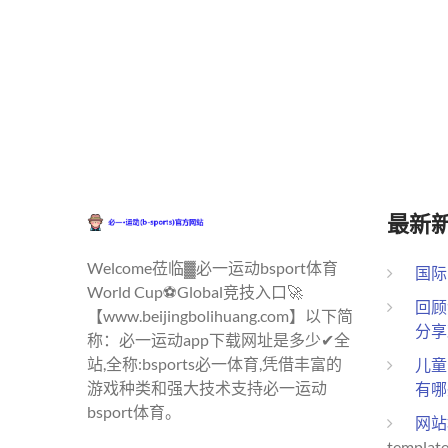
最新
Welcome莅临▓必一运动bsport体育
国际
World Cup⚽Global竞技入口🚀
回顾
【www.beijingbolihuang.com】以下简
分享
称：必一运动app下载网址是多少✔全
站,全称:bsports必一体育,凭借丰富的
儿童
游戏种类和强大技术支持必一运动
有哪
bsport体育。
网站
template