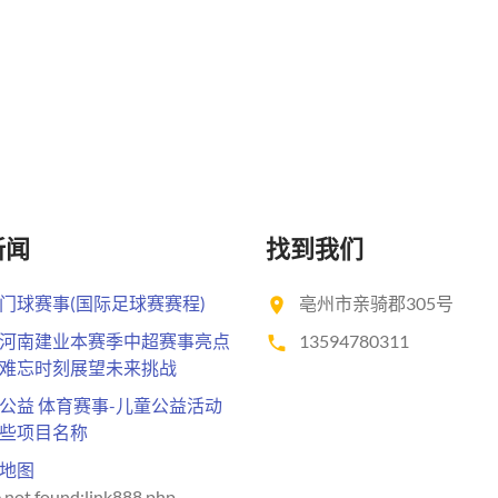
新闻
找到我们
门球赛事(国际足球赛赛程)
亳州市亲骑郡305号
河南建业本赛季中超赛事亮点
13594780311
难忘时刻展望未来挑战
公益 体育赛事-儿童公益活动
些项目名称
地图
 not found:link888.php