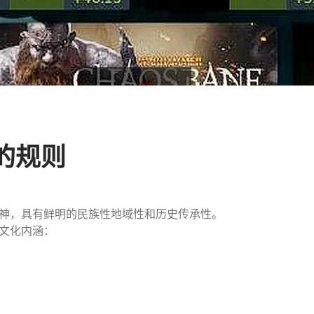
的规则
神，具有鲜明的民族性地域性和历史传承性。
文化内涵：