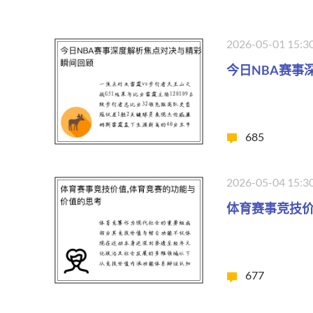
2026-05-01 15:3
今日NBA赛事
685
2026-05-04 15:3
体育赛事竞技价
677