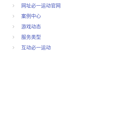
网址必一运动官网
案例中心
游戏动态
服务类型
互动必一运动