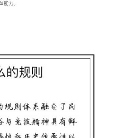
儿童能力。