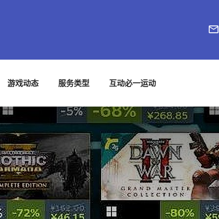
游戏动态
服务类型
互动必一运动