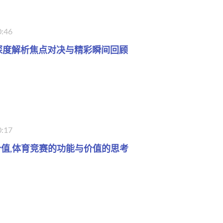
0:46
深度解析焦点对决与精彩瞬间回顾
0:17
值,体育竞赛的功能与价值的思考